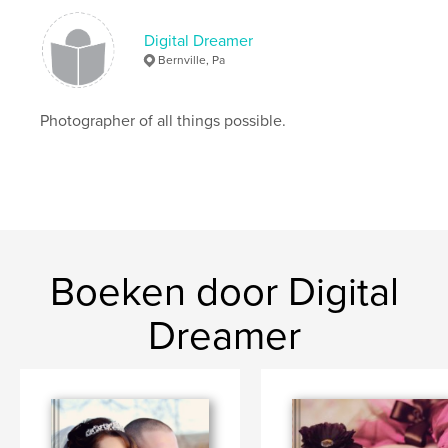
Digital Dreamer
Bernville, Pa
Photographer of all things possible.
Boeken door Digital
Dreamer