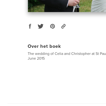
Over het boek
The wedding of Celia and Christopher at St Pau
June 2015