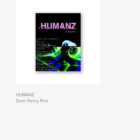
HUMANZ
Door Henry Rice