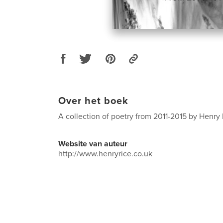
Over het boek
A collection of poetry from 2011-2015 by Henry
Website van auteur
http://www.henryrice.co.uk