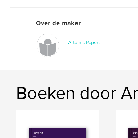
Over de maker
Artemis Papert
Boeken door Ar