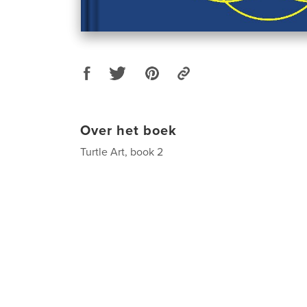
Over het boek
Turtle Art, book 2