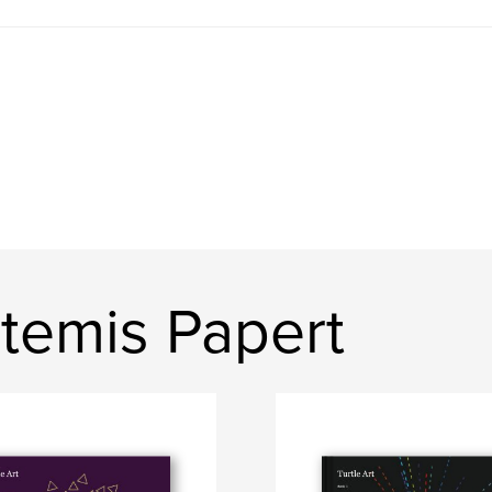
temis Papert