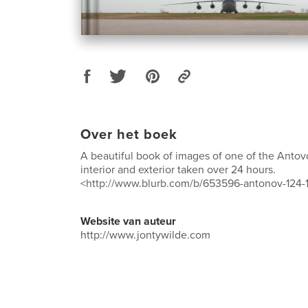
Over het boek
A beautiful book of images of one of the Antov
interior and exterior taken over 24 hours.
<http://www.blurb.com/b/653596-antonov-124-
Website van auteur
http://www.jontywilde.com