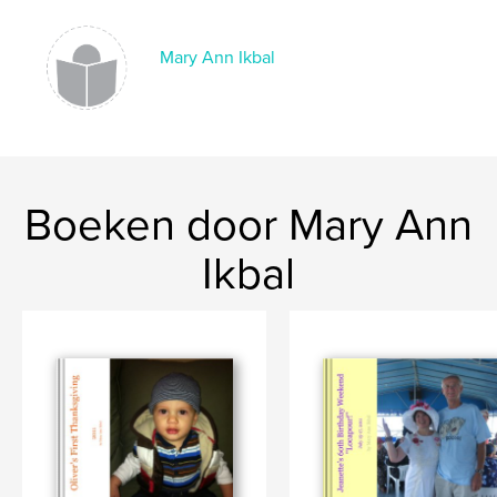
Mary Ann Ikbal
Boeken door Mary Ann
Ikbal