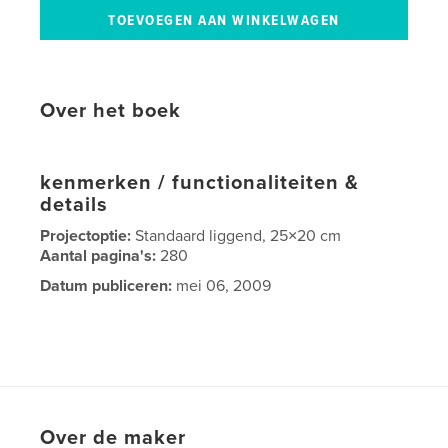
Over het boek
kenmerken / functionaliteiten &
details
Projectoptie:
Standaard liggend, 25×20 cm
Aantal pagina's:
280
Datum publiceren:
mei 06, 2009
Over de maker