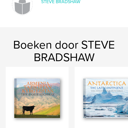
STEVE BRADSHAW
Boeken door STEVE
BRADSHAW