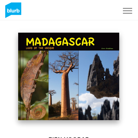
Registreren