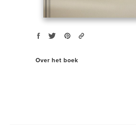
Over het boek