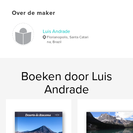
Over de maker
Luis Andrade
Florianopolis, Santa Catari
na, Brazil
Boeken door Luis
Andrade