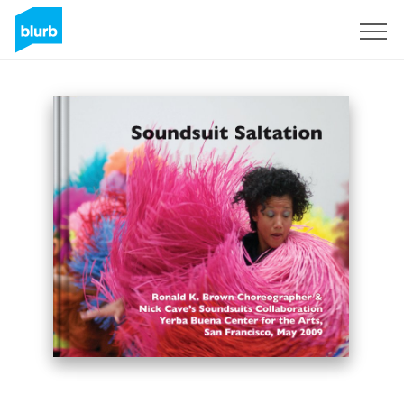
Registreren