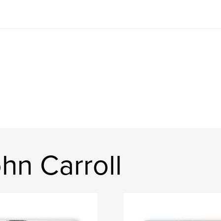
hn Carroll