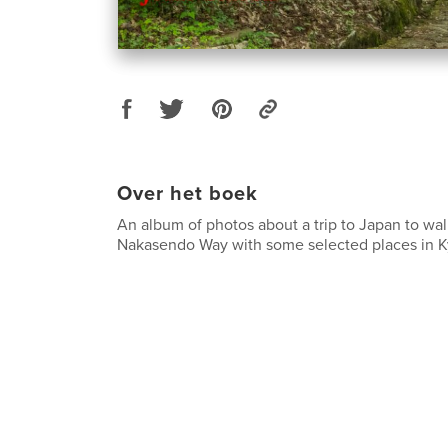
Over het boek
An album of photos about a trip to Japan to wal
Nakasendo Way with some selected places in K