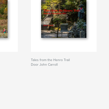
Tales from the Henro Trail
Door John Carroll