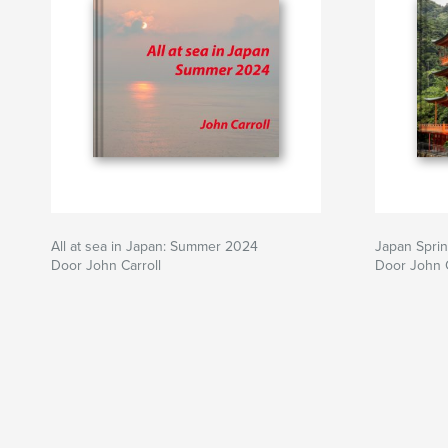
All at sea in Japan: Summer 2024
Japan Spri
Door John Carroll
Door John C