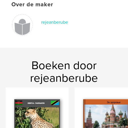
Over de maker
rejeanberube
Boeken door
rejeanberube