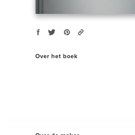
Over het boek