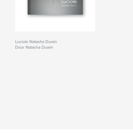
Luciole Natasha Duwin
Door Natasha Duwin