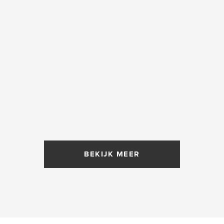
BEKIJK MEER