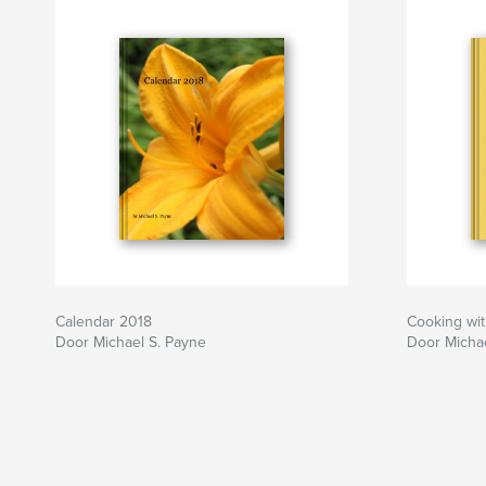
Calendar 2018
Cooking wi
Door Michael S. Payne
Door Michae