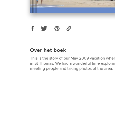
Over het boek
This is the story of our May 2009 vacation wh
in St Thomas. We had a wonderful time explorin
meeting people and taking photos of the area.