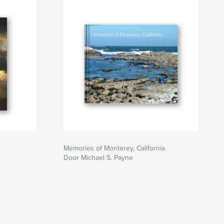
Memories of Monterey, California
Door Michael S. Payne