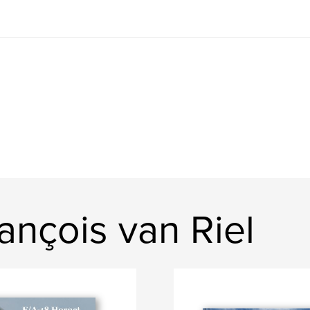
nçois van Riel