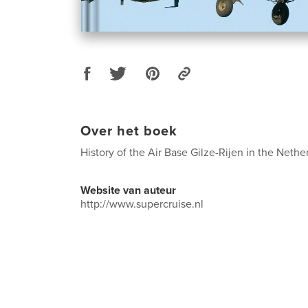
Over het boek
History of the Air Base Gilze-Rijen in the Nethe
Website van auteur
http://www.supercruise.nl