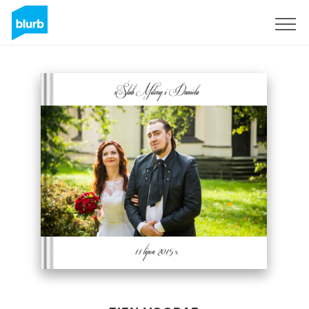
Registreren