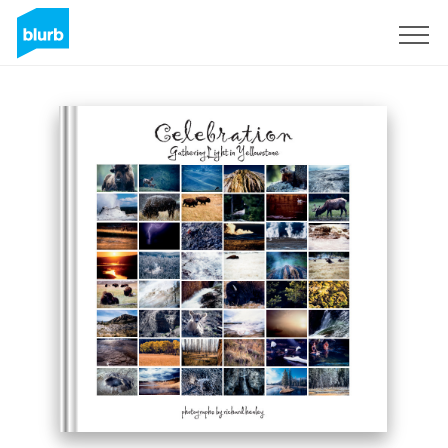
Registreren