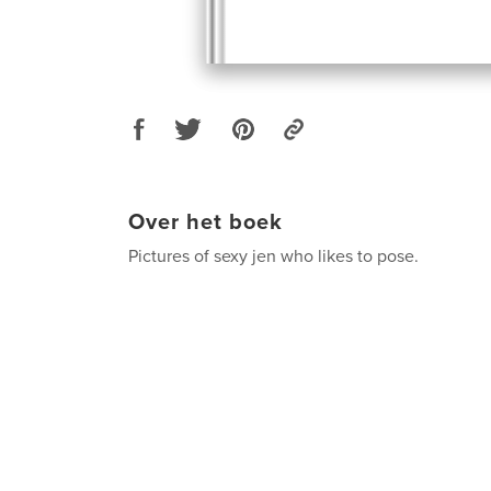
Over het boek
Pictures of sexy jen who likes to pose.