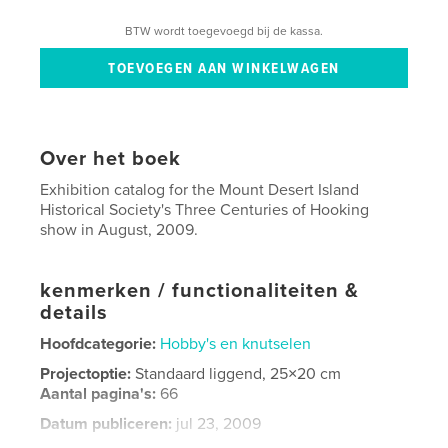
BTW wordt toegevoegd bij de kassa.
Over het boek
Exhibition catalog for the Mount Desert Island
Historical Society's Three Centuries of Hooking
show in August, 2009.
kenmerken / functionaliteiten &
details
Hoofdcategorie:
Hobby's en knutselen
Projectoptie:
Standaard liggend, 25×20 cm
Aantal pagina's:
66
Datum publiceren:
jul 23, 2009