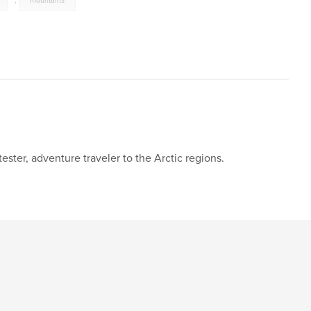
,
mountains
ester, adventure traveler to the Arctic regions.