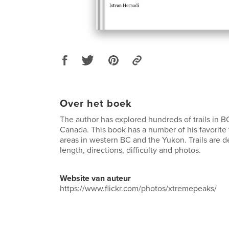
Over het boek
The author has explored hundreds of trails in B
Canada. This book has a number of his favorite t
areas in western BC and the Yukon. Trails are d
length, directions, difficulty and photos.
Website van auteur
https://www.flickr.com/photos/xtremepeaks/