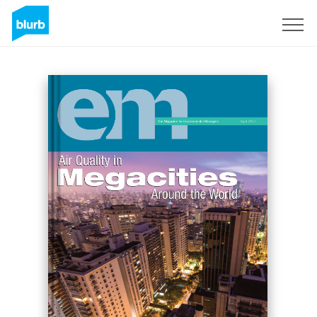
Registreren