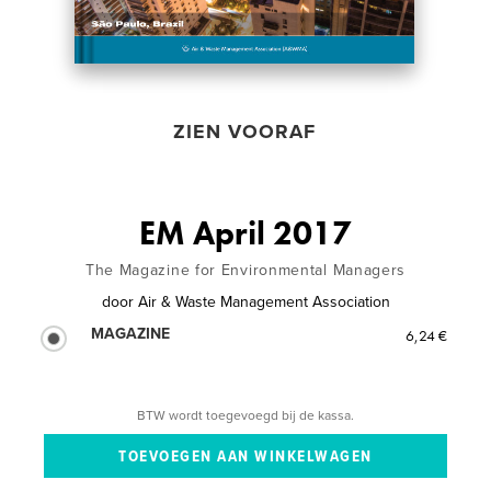
ZIEN VOORAF
EM April 2017
The Magazine for Environmental Managers
door
Air & Waste Management Association
MAGAZINE
6,24 €
BTW wordt toegevoegd bij de kassa.