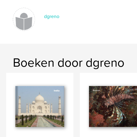
dgreno
Boeken door dgreno