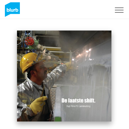
Registreren