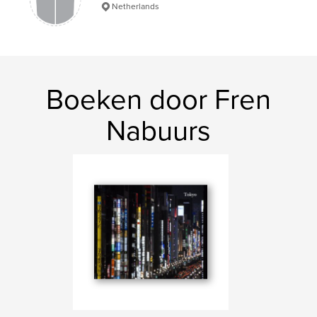
Netherlands
Boeken door Fren
Nabuurs