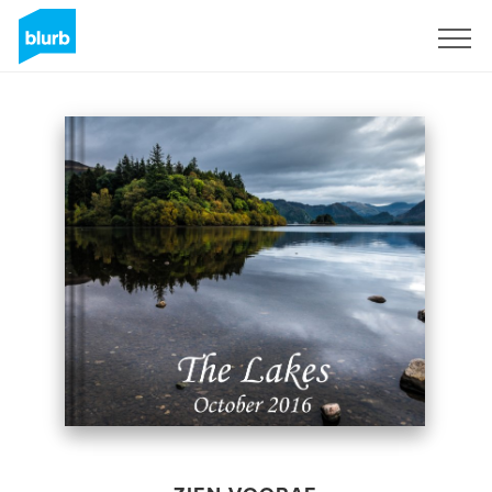
Registreren