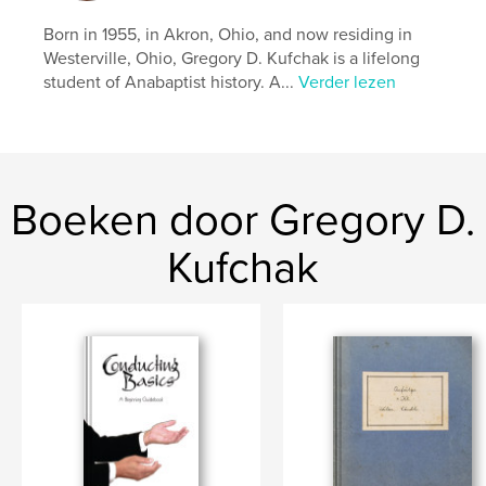
Born in 1955, in Akron, Ohio, and now residing in
Westerville, Ohio, Gregory D. Kufchak is a lifelong
student of Anabaptist history. A...
Verder lezen
Boeken door Gregory D.
Kufchak