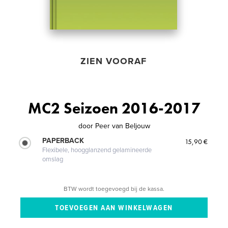
ZIEN VOORAF
MC2 Seizoen 2016-2017
door
Peer van Beljouw
PAPERBACK
15,90 €
Flexibele, hoogglanzend gelamineerde
omslag
BTW wordt toegevoegd bij de kassa.