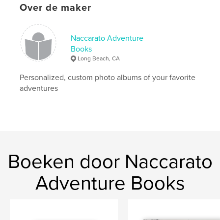
Over de maker
Naccarato Adventure
Books
Long Beach, CA
Personalized, custom photo albums of your favorite
adventures
Boeken door Naccarato
Adventure Books