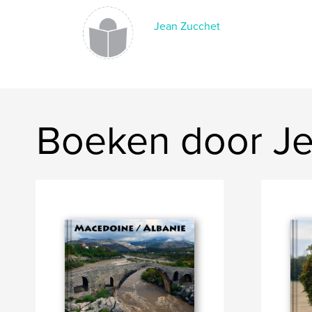
Jean Zucchet
Boeken door Je