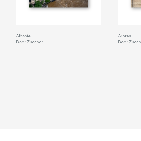
Albanie
Arbres
Door Zucchet
Door Zucch