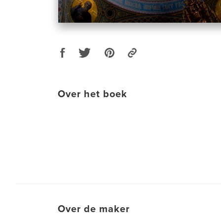
Over het boek
Over de maker