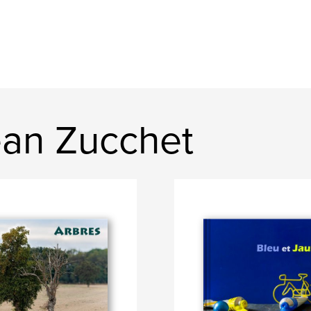
an Zucchet