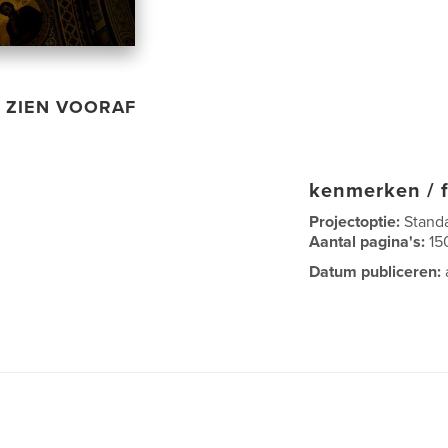
ZIEN VOORAF
kenmerken / f
Projectoptie:
Stand
Aantal pagina's:
15
Datum publiceren: