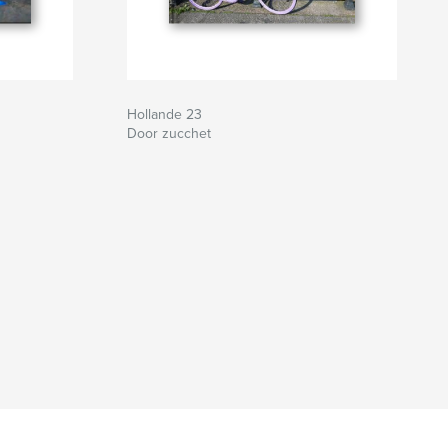
Hollande 23
Door zucchet