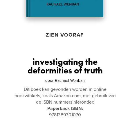
ZIEN VOORAF
investigating the
deformities of truth
door
Rachael Wenban
Dit boek kan gevonden worden in online
boekwinkels, zoals Amazon.com, met gebruik van
de ISBN nummers hieronder:
Paperback ISBN:
9781389301070