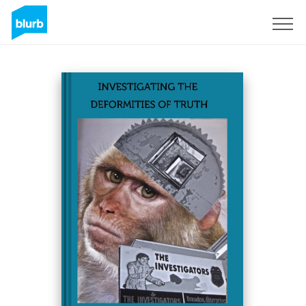
Registreren