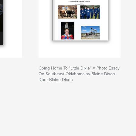
Going Home To "Little Dixie" A Photo Essay
On Southeast Oklahoma by Blaine Dixon
Door Blaine Dixon