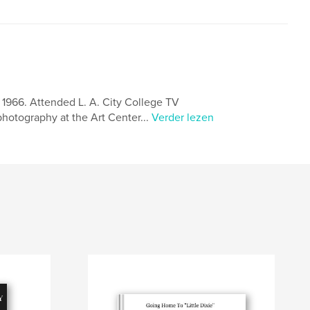
 1966. Attended L. A. City College TV
photography at the Art Center...
Verder lezen