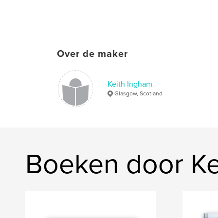
Over de maker
Keith Ingham
Glasgow, Scotland
Boeken door Ke