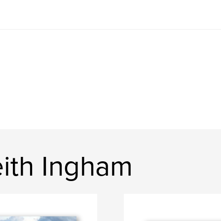
ith Ingham