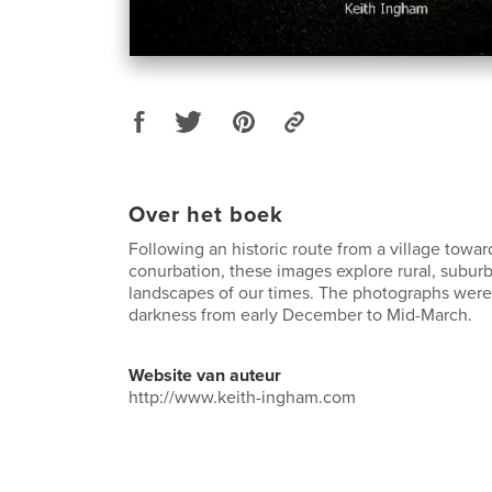
Over het boek
Following an historic route from a village towar
conurbation, these images explore rural, subur
landscapes of our times. The photographs wer
darkness from early December to Mid-March.
Website van auteur
http://www.keith-ingham.com