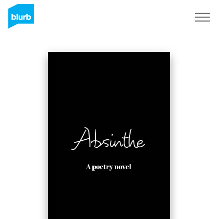
Registreren