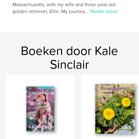
Massachusetts, with my wife and three-year-old
golden retriever, Ellie. My journey...
Verder lezen
Boeken door Kale
Sinclair