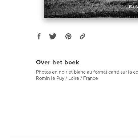
Over het boek
Photos en noir et blanc au format carré sur la
Romin le Puy / Loire / France