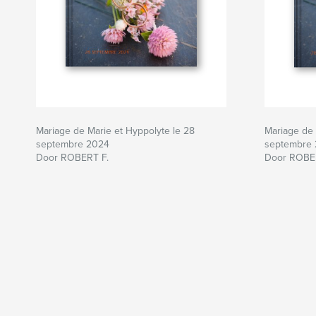
Mariage de Marie et Hyppolyte le 28
Mariage de 
septembre 2024
septembre
Door ROBERT F.
Door ROBE