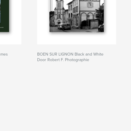
umes
BOEN SUR LIGNON Black and White
Door Robert F. Photographie