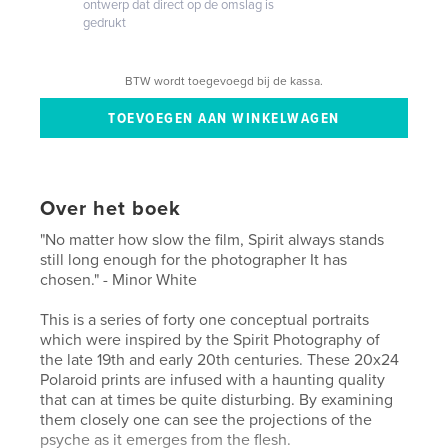
ontwerp dat direct op de omslag is
gedrukt
BTW wordt toegevoegd bij de kassa.
Over het boek
"No matter how slow the film, Spirit always stands
still long enough for the photographer It has
chosen." - Minor White
This is a series of forty one conceptual portraits
which were inspired by the Spirit Photography of
the late 19th and early 20th centuries. These 20x24
Polaroid prints are infused with a haunting quality
that can at times be quite disturbing. By examining
them closely one can see the projections of the
psyche as it emerges from the flesh.