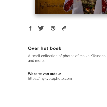
Over het boek
A small collection of photos of maiko Kikusana, 
and more.
Website van auteur
https://mykyotophoto.com