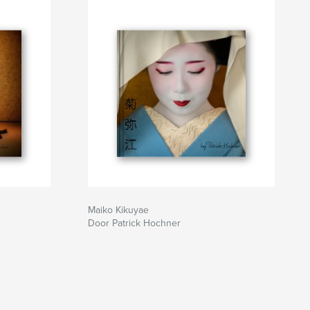
Maiko Kikuyae
Door Patrick Hochner