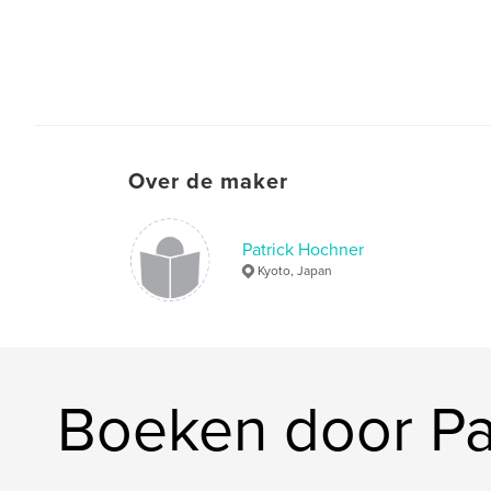
Over de maker
Patrick Hochner
Kyoto, Japan
Boeken door Pa