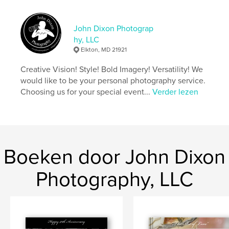
John Dixon Photograp
hy, LLC
Elkton, MD 21921
Creative Vision! Style! Bold Imagery! Versatility! We
would like to be your personal photography service.
Choosing us for your special event...
Verder lezen
Boeken door John Dixon
Photography, LLC