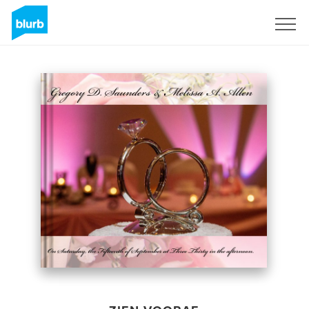
Registreren