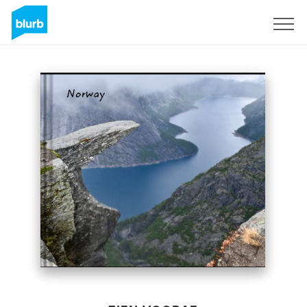
Registreren