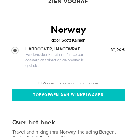
ZIEN VOORAF
Norway
door
Scott Kalman
HARDCOVER, IMAGEWRAP
89,20 €
Hardbackboek met een full-colour
ontwerp dat direct op de omslag is
gedrukt
BTW wordt toegevoegd bij de kassa.
Over het boek
Travel and hiking thru Norway, including Bergen,