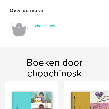
Over de maker
choochinosk
Boeken door
choochinosk