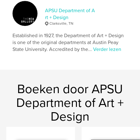
APSU Department of A
rt + Design
Clarksville, TN
Established in 1927, the Department of Art + Design
is one of the original departments at Austin Peay
State University. Accredited by the...
Verder lezen
Boeken door APSU
Department of Art +
Design