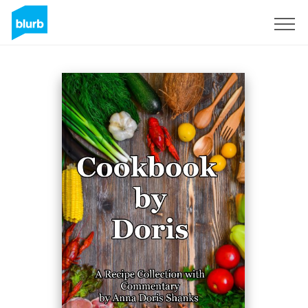
Registreren