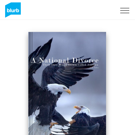
Registreren