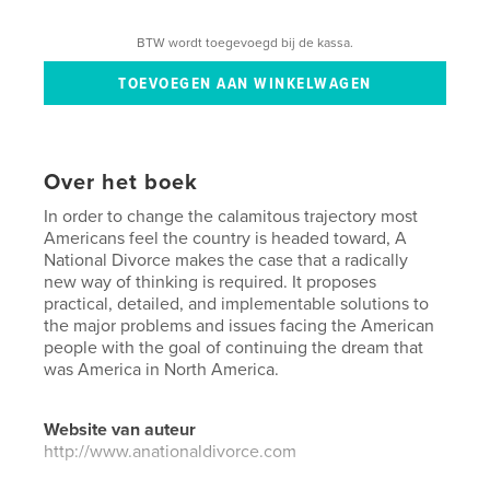
BTW wordt toegevoegd bij de kassa.
Over het boek
In order to change the calamitous trajectory most
Americans feel the country is headed toward, A
National Divorce makes the case that a radically
new way of thinking is required. It proposes
practical, detailed, and implementable solutions to
the major problems and issues facing the American
people with the goal of continuing the dream that
was America in North America.
Website van auteur
http://www.anationaldivorce.com