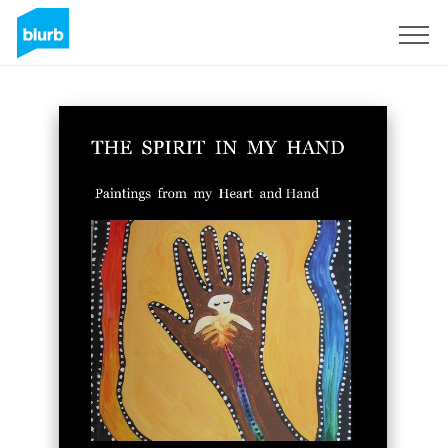
Registreren