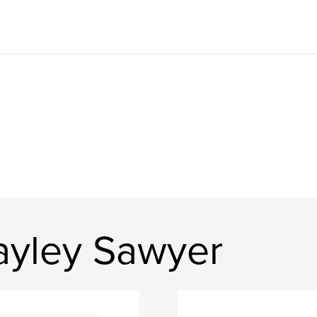
ayley Sawyer