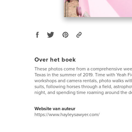
Over het boek
These photos come from a comprehensive week
Texas in the summer of 2019. Time with Yeah Fiel
workshops and camera rentals, photo walks wit
suits, following horses through a field, astrop
night, and spending time roaming around the d
Website van auteur
https://www.hayleysawyer.com/