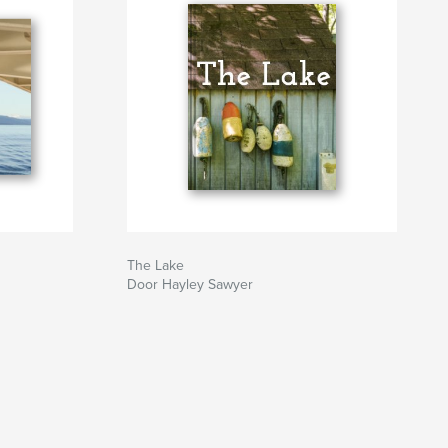
The Lake
Door Hayley Sawyer