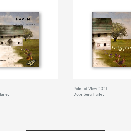
Point of View 2021
arley
Door Sara Harley