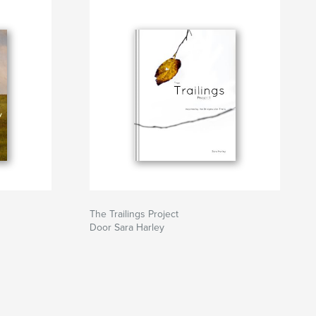
The Trailings Project
Door Sara Harley