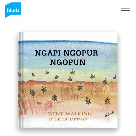
Registreren