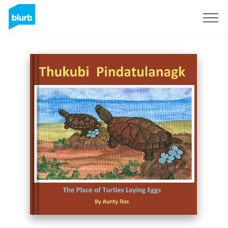
Registreren