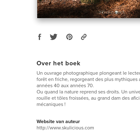
Over het boek
Un ouvrage photographique plongeant le lecte
forêt en friche, regorgeant des plus mythiques
années 40 aux années 70.
Ou quand la nature reprend ses droits. Un unive
rouille et tôles froissées, au grand dam des afi
mécaniques !
Website van auteur
http://www.skulicious.com