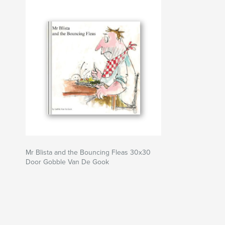
Mr Blista and the Bouncing Fleas 30x30
Door Gobble Van De Gook