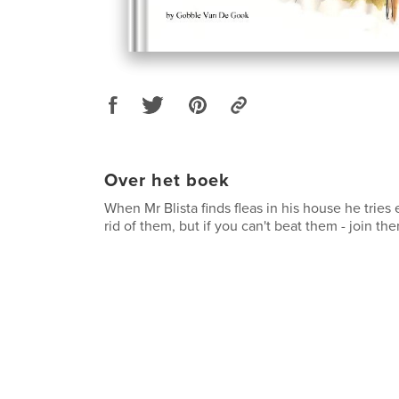
Over het boek
When Mr Blista finds fleas in his house he tries
rid of them, but if you can't beat them - join th