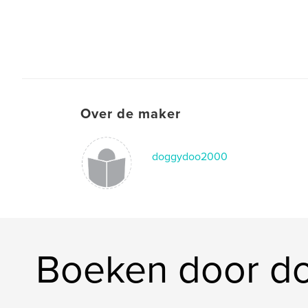
Over de maker
doggydoo2000
Boeken door 