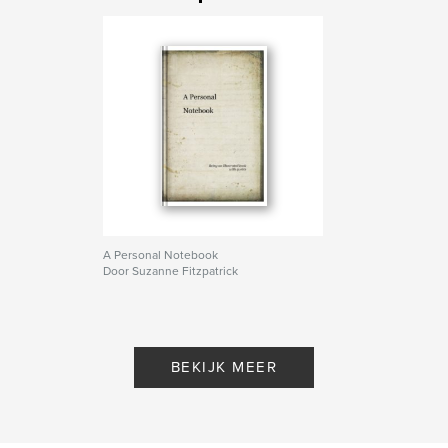
A Personal Notebook
Door Suzanne Fitzpatrick
BEKIJK MEER