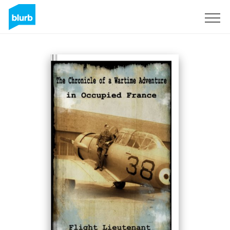
Registreren