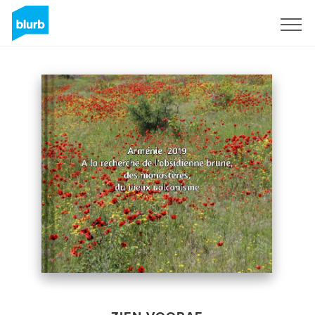
Registreren